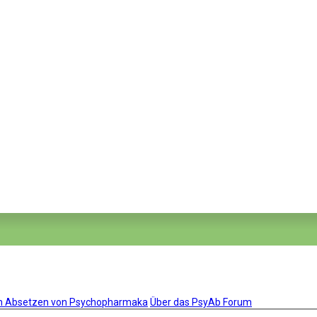
um Absetzen von Psychopharmaka
Über das PsyAb Forum