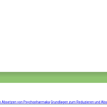
um Absetzen von Psychopharmaka
Grundlagen zum Reduzieren und Ab