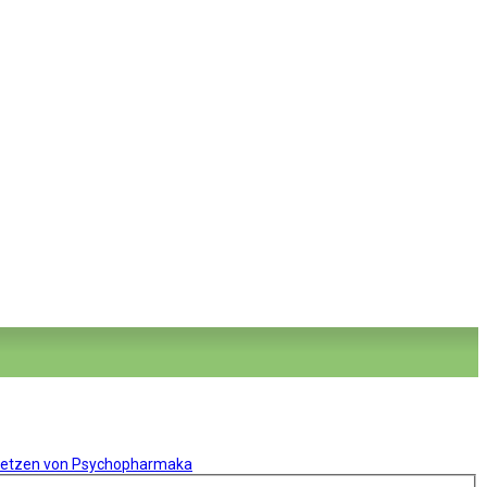
setzen von Psychopharmaka