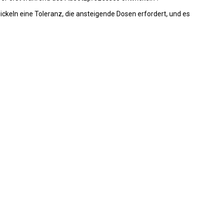
ickeln eine Toleranz, die ansteigende Dosen erfordert, und es