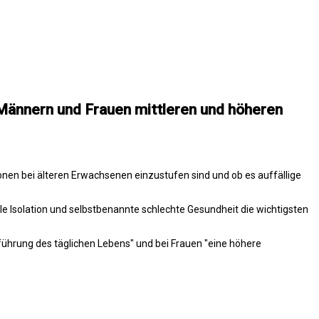
 Männern und Frauen mittleren und höheren
sionen bei älteren Erwachsenen einzustufen sind und ob es auffällige
 Isolation und selbstbenannte schlechte Gesundheit die wichtigsten
hführung des täglichen Lebens" und bei Frauen "eine höhere