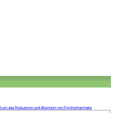
nd um das Reduzieren und Absetzen von Psychopharmaka