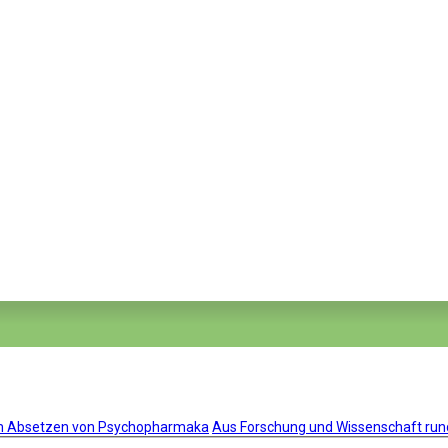
um Absetzen von Psychopharmaka
Aus Forschung und Wissenschaft ru