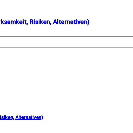
samkeit, Risiken, Alternativen)
iken, Alternativen)