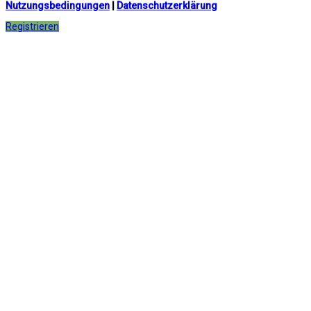
Nutzungsbedingungen
|
Datenschutzerklärung
Registrieren