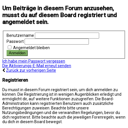
Um Beiträge in diesem Forum anzusehen,
musst du auf diesem Board registriert und
angemeldet sein.
Benutzername
Passwort
Angemeldet bleiben
Ich habe mein Passwort vergessen
Die Aktivierungs-E-Mail erneut senden
Zurück zur vorherigen Seite
Registrieren
Du musst in diesem Forum registriert sein, um dich anmelden zu
können. Die Registrierung ist in wenigen Augenblicken erledigt und
ermöglicht dir, auf weitere Funktionen zuzugreifen. Die Board-
Administration kann registrierten Benutzern auch zusätzliche
Berechtigungen zuweisen. Beachte bitte unsere
Nutzungsbedingungen und die verwandten Regelungen, bevor du
dich registrierst. Bitte beachte auch die jeweiligen Forenregeln, wenn
du dich in diesem Board bewegst.