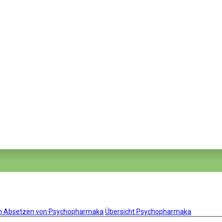
um Absetzen von Psychopharmaka
Übersicht Psychopharmaka