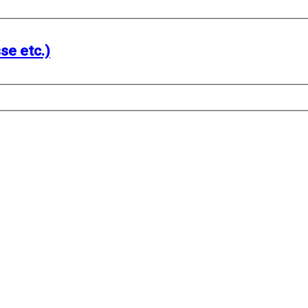
se etc.)