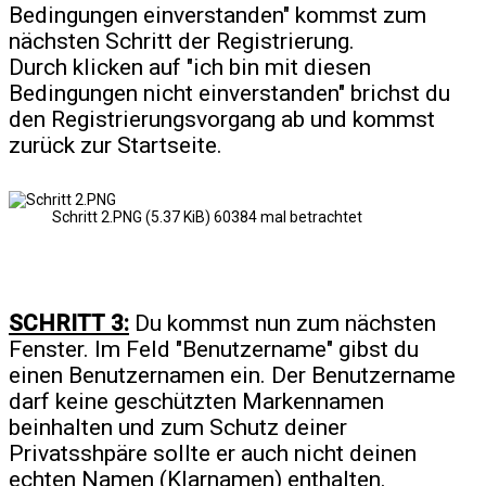
Bedingungen einverstanden" kommst zum
nächsten Schritt der Registrierung.
Durch klicken auf "ich bin mit diesen
Bedingungen nicht einverstanden" brichst du
den Registrierungsvorgang ab und kommst
zurück zur Startseite.
Schritt 2.PNG (5.37 KiB) 60384 mal betrachtet
SCHRITT 3:
Du kommst nun zum nächsten
Fenster. Im Feld "Benutzername" gibst du
einen Benutzernamen ein. Der Benutzername
darf keine geschützten Markennamen
beinhalten und zum Schutz deiner
Privatsshpäre sollte er auch nicht deinen
echten Namen (Klarnamen) enthalten.