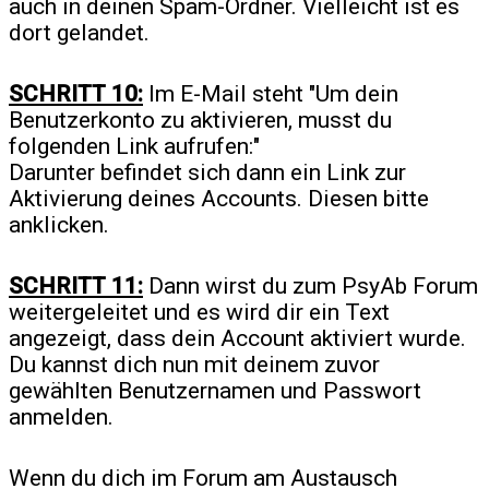
auch in deinen Spam-Ordner. Vielleicht ist es
dort gelandet.
SCHRITT 10:
Im E-Mail steht "Um dein
Benutzerkonto zu aktivieren, musst du
folgenden Link aufrufen:"
Darunter befindet sich dann ein Link zur
Aktivierung deines Accounts. Diesen bitte
anklicken.
SCHRITT 11:
Dann wirst du zum PsyAb Forum
weitergeleitet und es wird dir ein Text
angezeigt, dass dein Account aktiviert wurde.
Du kannst dich nun mit deinem zuvor
gewählten Benutzernamen und Passwort
anmelden.
Wenn du dich im Forum am Austausch