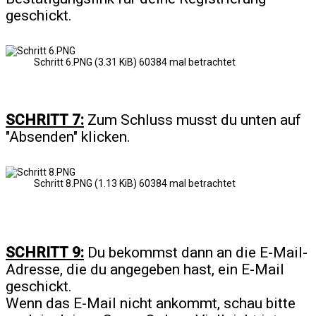
geschickt.
Schritt 6.PNG (3.31 KiB) 60384 mal betrachtet
SCHRITT 7:
Zum Schluss musst du unten auf
"Absenden" klicken.
Schritt 8.PNG (1.13 KiB) 60384 mal betrachtet
SCHRITT 9:
Du bekommst dann an die E-Mail-
Adresse, die du angegeben hast, ein E-Mail
geschickt.
Wenn das E-Mail nicht ankommt, schau bitte