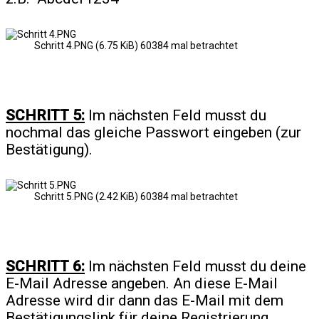
Schritt 4.PNG (6.75 KiB) 60384 mal betrachtet
SCHRITT 5:
Im nächsten Feld musst du
nochmal das gleiche Passwort eingeben (zur
Bestätigung).
Schritt 5.PNG (2.42 KiB) 60384 mal betrachtet
SCHRITT 6:
Im nächsten Feld musst du deine
E-Mail Adresse angeben. An diese E-Mail
Adresse wird dir dann das E-Mail mit dem
Bestätigungslink für deine Registrierung