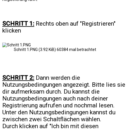
SCHRITT 1:
Rechts oben auf "Registrieren"
klicken
Schritt 1.PNG (3.92 KiB) 60384 mal betrachtet
SCHRITT 2:
Dann werden die
Nutzungsbedingungen angezeigt. Bitte lies sie
dir aufmerksam durch. Du kannst die
Nutzungsbedingungen auch nach deiner
Registrierung aufrufen und nochmal lesen.
Unter den Nutzungsbedingungen kannst du
zwischen zwei Schaltflächen wählen.
Durch klicken auf "Ich bin mit diesen