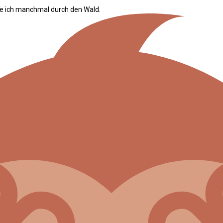
ge ich manchmal durch den Wald.