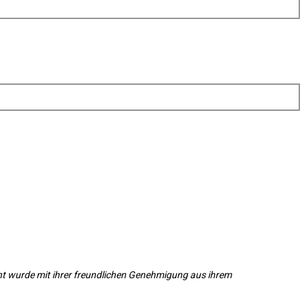
ht wurde mit ihrer freundlichen Genehmigung aus ihrem