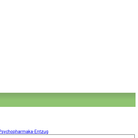
 Psychopharmaka-Entzug