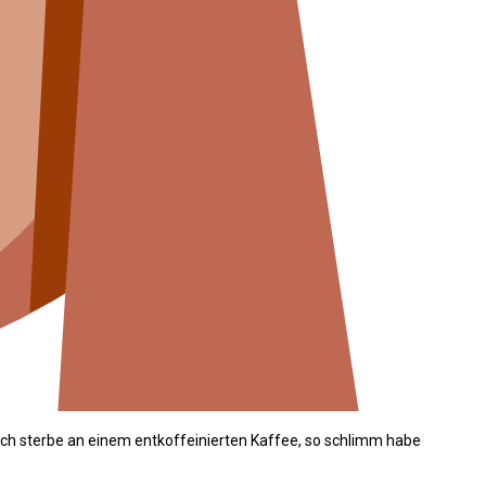
 ich sterbe an einem entkoffeinierten Kaffee, so schlimm habe