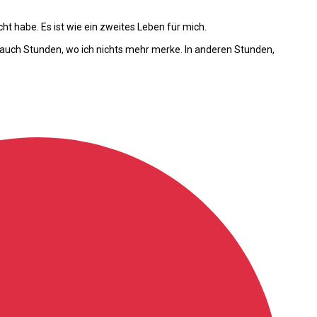
cht habe. Es ist wie ein zweites Leben für mich.
 auch Stunden, wo ich nichts mehr merke. In anderen Stunden,