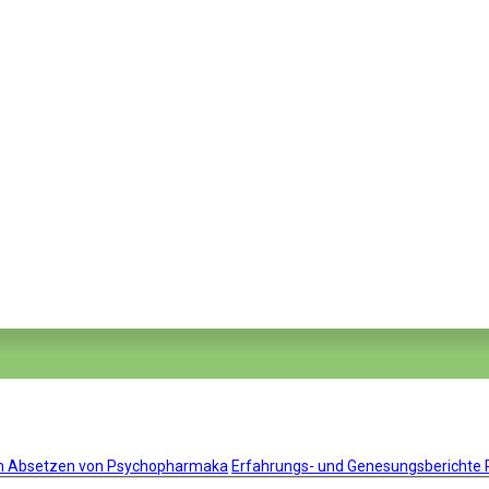
um Absetzen von Psychopharmaka
Erfahrungs- und Genesungsberichte