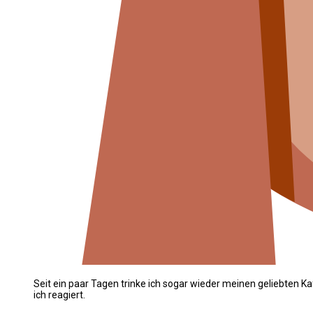
Seit ein paar Tagen trinke ich sogar wieder meinen geliebten K
ich reagiert.