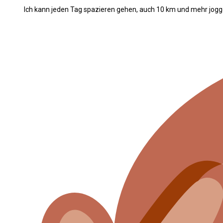
Ich kann jeden Tag spazieren gehen, auch 10 km und mehr jog