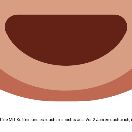
affee MIT Koffein und es macht mir nichts aus. Vor 2 Jahren dachte ich,