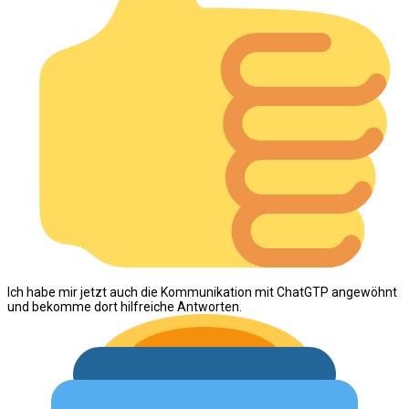
Ich habe mir jetzt auch die Kommunikation mit ChatGTP angewöhnt
und bekomme dort hilfreiche Antworten.