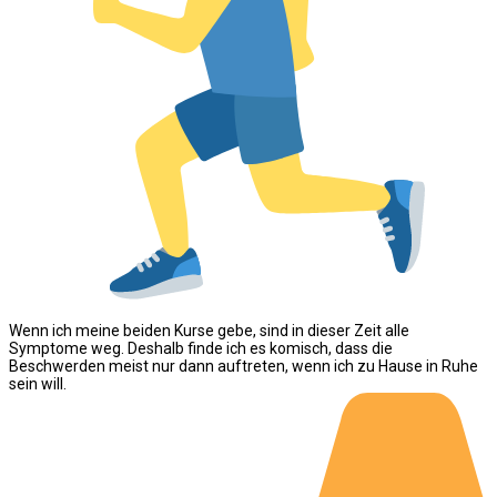
Wenn ich meine beiden Kurse gebe, sind in dieser Zeit alle
Symptome weg. Deshalb finde ich es komisch, dass die
Beschwerden meist nur dann auftreten, wenn ich zu Hause in Ruhe
sein will.