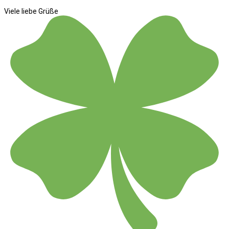
Viele liebe Grüße