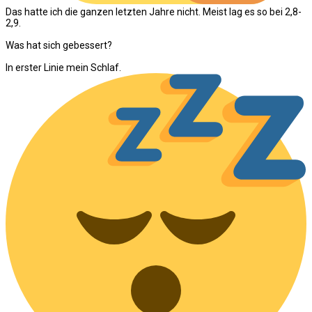
Das hatte ich die ganzen letzten Jahre nicht. Meist lag es so bei 2,8-
2,9.
Was hat sich gebessert?
In erster Linie mein Schlaf.