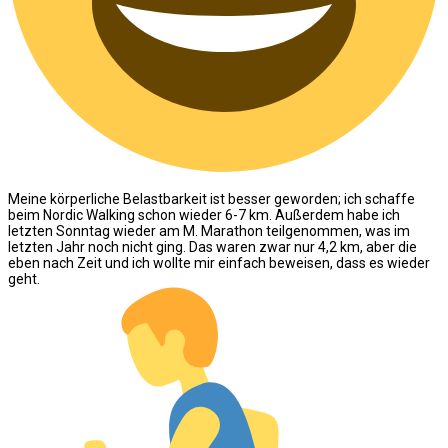
Meine körperliche Belastbarkeit ist besser geworden; ich schaffe
beim Nordic Walking schon wieder 6-7 km. Außerdem habe ich
letzten Sonntag wieder am M. Marathon teilgenommen, was im
letzten Jahr noch nicht ging. Das waren zwar nur 4,2 km, aber die
eben nach Zeit und ich wollte mir einfach beweisen, dass es wieder
geht.