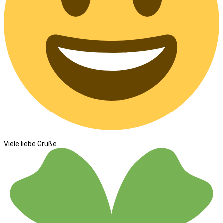
Viele liebe Grüße