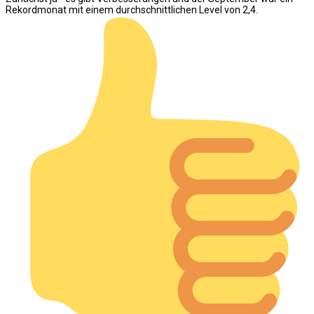
Rekordmonat mit einem durchschnittlichen Level von 2,4.