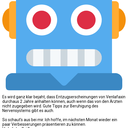
Es wird ganz klar bejaht, dass Entzugserscheinungen von Venlafaxin
durchaus 2 Jahre anhalten können, auch wenn das von den Ärzten
nicht zugegeben wird. Gute Tipps zur Beruhigung des
Nervensystems gibt es auch.
So schaut’s aus bei mir. Ich hoffe, im nächsten Monat wieder ein
paar Verbesserungen präsentieren zu können.