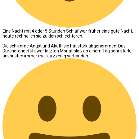
Eine Nacht mit 4 oder 5 Stunden Schlaf war früher eine gute Nacht,
heute rechne ich sie zu den schlechteren.
Die schlimme Angst und Akathisie hat stark abgenommen. Das
Durchdrehgefühl war letzten Monat bloß an einem Tag sehr stark,
ansonsten immer mal kurzzeitig vorhanden.