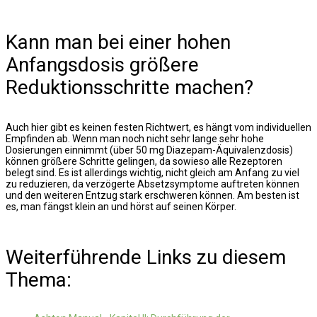
Kann man bei einer hohen
Anfangsdosis größere
Reduktionsschritte machen?
Auch hier gibt es keinen festen Richtwert, es hängt vom individuellen
Empfinden ab. Wenn man noch nicht sehr lange sehr hohe
Dosierungen einnimmt (über 50 mg Diazepam-Äquivalenzdosis)
können größere Schritte gelingen, da sowieso alle Rezeptoren
belegt sind. Es ist allerdings wichtig, nicht gleich am Anfang zu viel
zu reduzieren, da verzögerte Absetzsymptome auftreten können
und den weiteren Entzug stark erschweren können. Am besten ist
es, man fängst klein an und hörst auf seinen Körper.
Weiterführende Links zu diesem
Thema: