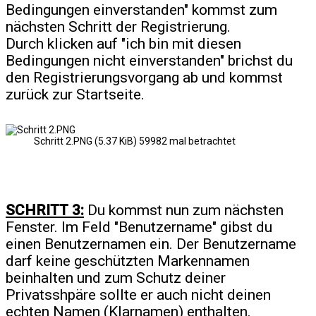
Bedingungen einverstanden" kommst zum
nächsten Schritt der Registrierung.
Durch klicken auf "ich bin mit diesen
Bedingungen nicht einverstanden" brichst du
den Registrierungsvorgang ab und kommst
zurück zur Startseite.
Schritt 2.PNG (5.37 KiB) 59982 mal betrachtet
SCHRITT 3:
Du kommst nun zum nächsten
Fenster. Im Feld "Benutzername" gibst du
einen Benutzernamen ein. Der Benutzername
darf keine geschützten Markennamen
beinhalten und zum Schutz deiner
Privatsshpäre sollte er auch nicht deinen
echten Namen (Klarnamen) enthalten.