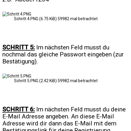
Schritt 4.PNG (6.75 KiB) 59982 mal betrachtet
SCHRITT 5:
Im nächsten Feld musst du
nochmal das gleiche Passwort eingeben (zur
Bestätigung).
Schritt 5.PNG (2.42 KiB) 59982 mal betrachtet
SCHRITT 6:
Im nächsten Feld musst du deine
E-Mail Adresse angeben. An diese E-Mail
Adresse wird dir dann das E-Mail mit dem
Bestätigungslink für deine Registrierung