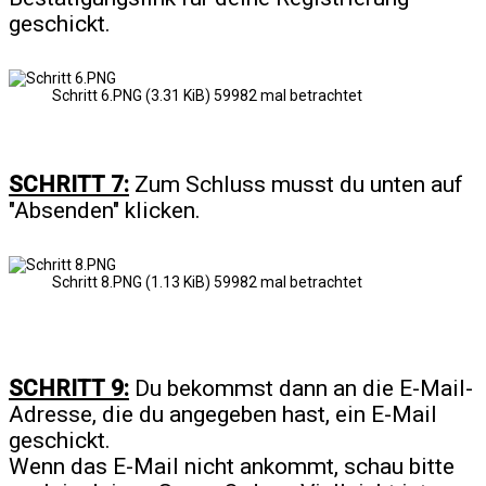
geschickt.
Schritt 6.PNG (3.31 KiB) 59982 mal betrachtet
SCHRITT 7:
Zum Schluss musst du unten auf
"Absenden" klicken.
Schritt 8.PNG (1.13 KiB) 59982 mal betrachtet
SCHRITT 9:
Du bekommst dann an die E-Mail-
Adresse, die du angegeben hast, ein E-Mail
geschickt.
Wenn das E-Mail nicht ankommt, schau bitte