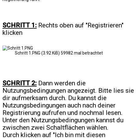
SCHRITT 1:
Rechts oben auf "Registrieren"
klicken
Schritt 1.PNG (3.92 KiB) 59982 mal betrachtet
SCHRITT 2:
Dann werden die
Nutzungsbedingungen angezeigt. Bitte lies sie
dir aufmerksam durch. Du kannst die
Nutzungsbedingungen auch nach deiner
Registrierung aufrufen und nochmal lesen.
Unter den Nutzungsbedingungen kannst du
zwischen zwei Schaltflächen wählen.
Durch klicken auf "Ich bin mit diesen