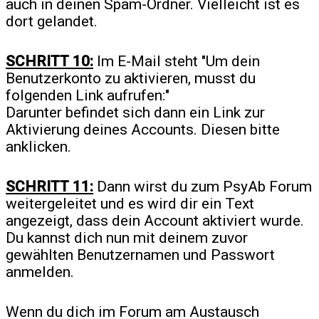
auch in deinen Spam-Ordner. Vielleicht ist es
dort gelandet.
SCHRITT 10:
Im E-Mail steht "Um dein
Benutzerkonto zu aktivieren, musst du
folgenden Link aufrufen:"
Darunter befindet sich dann ein Link zur
Aktivierung deines Accounts. Diesen bitte
anklicken.
SCHRITT 11:
Dann wirst du zum PsyAb Forum
weitergeleitet und es wird dir ein Text
angezeigt, dass dein Account aktiviert wurde.
Du kannst dich nun mit deinem zuvor
gewählten Benutzernamen und Passwort
anmelden.
Wenn du dich im Forum am Austausch