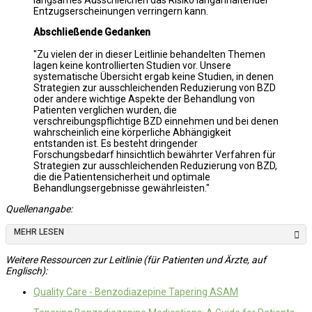
Entzugserscheinungen verringern kann.
Abschließende Gedanken
"Zu vielen der in dieser Leitlinie behandelten Themen
lagen keine kontrollierten Studien vor. Unsere
systematische Übersicht ergab keine Studien, in denen
Strategien zur ausschleichenden Reduzierung von BZD
oder andere wichtige Aspekte der Behandlung von
Patienten verglichen wurden, die
verschreibungspflichtige BZD einnehmen und bei denen
wahrscheinlich eine körperliche Abhängigkeit
entstanden ist. Es besteht dringender
Forschungsbedarf hinsichtlich bewährter Verfahren für
Strategien zur ausschleichenden Reduzierung von BZD,
die die Patientensicherheit und optimale
Behandlungsergebnisse gewährleisten."
Quellenangabe:
MEHR LESEN
Weitere Ressourcen zur Leitlinie (für Patienten und Ärzte, auf
Englisch):
Quality Care - Benzodiazepine Tapering ASAM