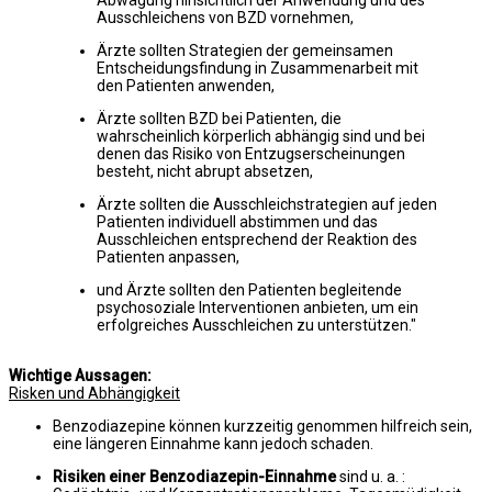
Ausschleichens von BZD vornehmen,
Ärzte sollten Strategien der gemeinsamen
Entscheidungsfindung in Zusammenarbeit mit
den Patienten anwenden,
Ärzte sollten BZD bei Patienten, die
wahrscheinlich körperlich abhängig sind und bei
denen das Risiko von Entzugserscheinungen
besteht, nicht abrupt absetzen,
Ärzte sollten die Ausschleichstrategien auf jeden
Patienten individuell abstimmen und das
Ausschleichen entsprechend der Reaktion des
Patienten anpassen,
und Ärzte sollten den Patienten begleitende
psychosoziale Interventionen anbieten, um ein
erfolgreiches Ausschleichen zu unterstützen."
Wichtige Aussagen:
Risken und Abhängigkeit
Benzodiazepine können kurzzeitig genommen hilfreich sein,
eine längeren Einnahme kann jedoch schaden.
Risiken einer Benzodiazepin-Einnahme
sind u. a. :