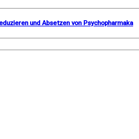
Reduzieren und Absetzen von Psychopharmaka