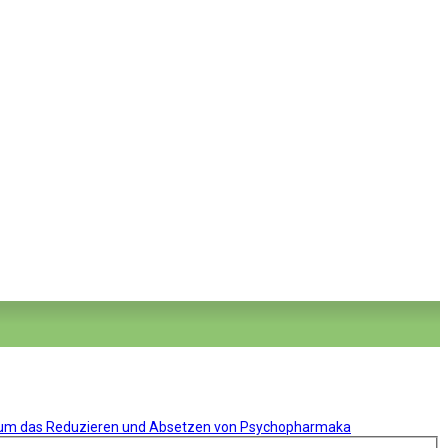
d um das Reduzieren und Absetzen von Psychopharmaka