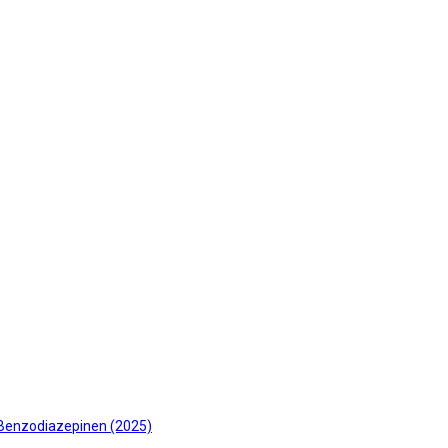
 Benzodiazepinen (2025)