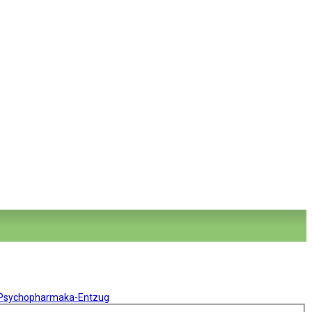
 Psychopharmaka-Entzug