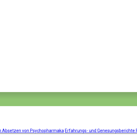
um Absetzen von Psychopharmaka
Erfahrungs- und Genesungsberichte