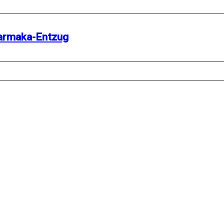
harmaka-Entzug