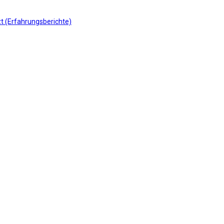
t (Erfahrungsberichte)