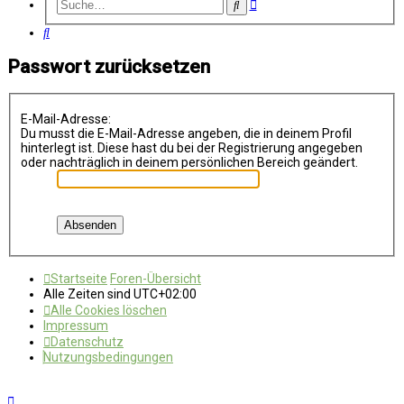
Erweiterte
Suche
Suche
Suche
Passwort zurücksetzen
E-Mail-Adresse:
Du musst die E-Mail-Adresse angeben, die in deinem Profil
hinterlegt ist. Diese hast du bei der Registrierung angegeben
oder nachträglich in deinem persönlichen Bereich geändert.
Startseite
Foren-Übersicht
Alle Zeiten sind
UTC+02:00
Alle Cookies löschen
Impressum
Datenschutz
Nutzungsbedingungen