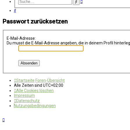
Erweiterte
Suche
Suche
Suche
Passwort zurücksetzen
E-Mail-Adresse:
Du musst die E-Mail-Adresse angeben, die in deinem Profil hinterleg
Startseite
Foren-Übersicht
Alle Zeiten sind
UTC+02:00
Alle Cookies löschen
Impressum
Datenschutz
Nutzungsbedingungen