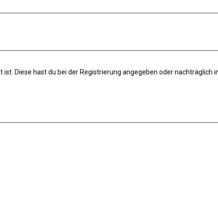
t ist. Diese hast du bei der Registrierung angegeben oder nachträglich 