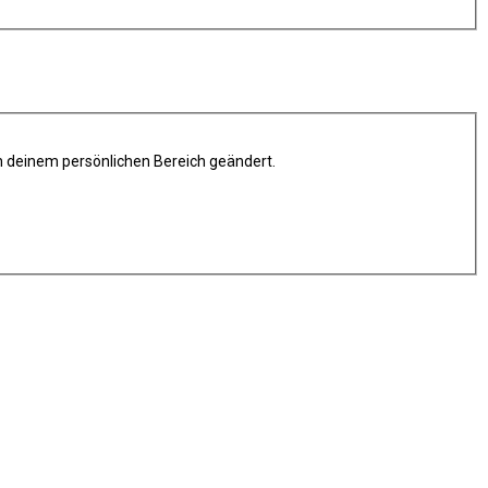
in deinem persönlichen Bereich geändert.