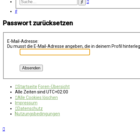
Erweiterte
Suche
Suche
Suche
Passwort zurücksetzen
E-Mail-Adresse:
Du musst die E-Mail-Adresse angeben, die in deinem Profil hinterleg
Startseite
Foren-Übersicht
Alle Zeiten sind
UTC+02:00
Alle Cookies löschen
Impressum
Datenschutz
Nutzungsbedingungen