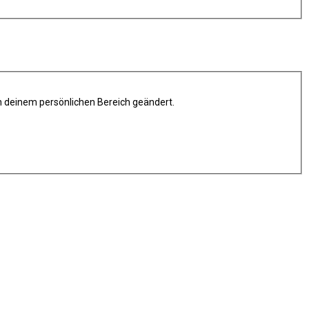
in deinem persönlichen Bereich geändert.