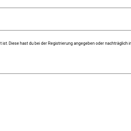
t ist. Diese hast du bei der Registrierung angegeben oder nachträglich 