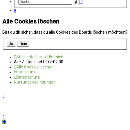
Erweiterte
Suche
Suche
Suche
Alle Cookies löschen
Bist du dir sicher, dass du alle Cookies des Boards löschen möchtest?
Startseite
Foren-Übersicht
Alle Zeiten sind
UTC+02:00
Alle Cookies löschen
Impressum
Datenschutz
Nutzungsbedingungen