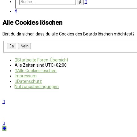
Erweiterte
Suche
Suche
Suche
Alle Cookies löschen
Bist du dir sicher, dass du alle Cookies des Boards löschen möchtest?
Startseite
Foren-Übersicht
Alle Zeiten sind
UTC+02:00
Alle Cookies löschen
Impressum
Datenschutz
Nutzungsbedingungen