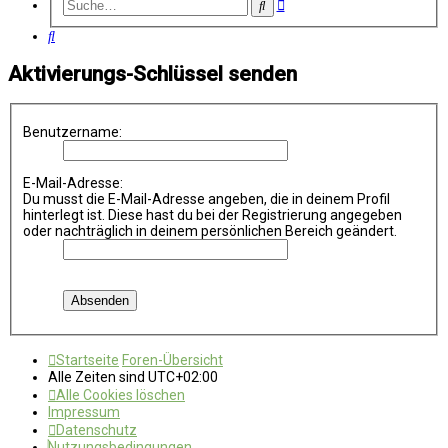
Erweiterte
Suche
Suche
Suche
Aktivierungs-Schlüssel senden
Benutzername:
E-Mail-Adresse:
Du musst die E-Mail-Adresse angeben, die in deinem Profil
hinterlegt ist. Diese hast du bei der Registrierung angegeben
oder nachträglich in deinem persönlichen Bereich geändert.
Startseite
Foren-Übersicht
Alle Zeiten sind
UTC+02:00
Alle Cookies löschen
Impressum
Datenschutz
Nutzungsbedingungen