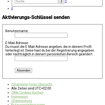
Erweiterte
Suche
Suche
Suche
Aktivierungs-Schlüssel senden
Benutzername:
E-Mail-Adresse:
Du musst die E-Mail-Adresse angeben, die in deinem Profil
hinterlegt ist. Diese hast du bei der Registrierung angegeben
oder nachträglich in deinem persönlichen Bereich geändert.
Startseite
Foren-Übersicht
Alle Zeiten sind
UTC+02:00
Alle Cookies löschen
Impressum
Datenschutz
Nutzungsbedingungen