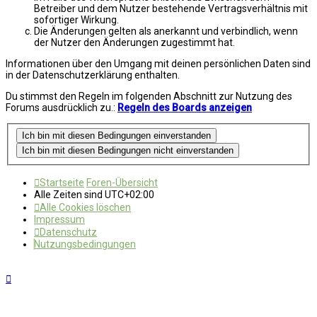
Betreiber und dem Nutzer bestehende Vertragsverhältnis mit
sofortiger Wirkung.
Die Änderungen gelten als anerkannt und verbindlich, wenn
der Nutzer den Änderungen zugestimmt hat.
Informationen über den Umgang mit deinen persönlichen Daten sind
in der Datenschutzerklärung enthalten.
Du stimmst den Regeln im folgenden Abschnitt zur Nutzung des
Forums ausdrücklich zu.:
Regeln des Boards anzeigen
Startseite
Foren-Übersicht
Alle Zeiten sind
UTC+02:00
Alle Cookies löschen
Impressum
Datenschutz
Nutzungsbedingungen