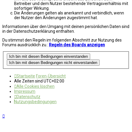
Betreiber und dem Nutzer bestehende Vertragsverhältnis mit
sofortiger Wirkung.
Die Änderungen gelten als anerkannt und verbindlich, wenn
der Nutzer den Änderungen zugestimmt hat.
Informationen über den Umgang mit deinen persönlichen Daten sind
in der Datenschutzerklärung enthalten.
Du stimmst den Regeln im folgenden Abschnitt zur Nutzung des
Forums ausdrücklich zu.:
Regeln des Boards anzeigen
Startseite
Foren-Übersicht
Alle Zeiten sind
UTC+02:00
Alle Cookies löschen
Impressum
Datenschutz
Nutzungsbedingungen