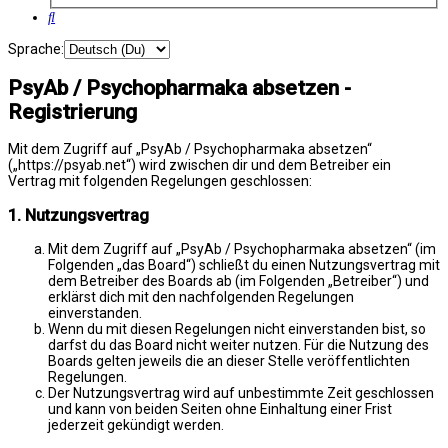
Suche
Sprache:
PsyAb / Psychopharmaka absetzen -
Registrierung
Mit dem Zugriff auf „PsyAb / Psychopharmaka absetzen“
(„https://psyab.net“) wird zwischen dir und dem Betreiber ein
Vertrag mit folgenden Regelungen geschlossen:
1. Nutzungsvertrag
Mit dem Zugriff auf „PsyAb / Psychopharmaka absetzen“ (im
Folgenden „das Board“) schließt du einen Nutzungsvertrag mit
dem Betreiber des Boards ab (im Folgenden „Betreiber“) und
erklärst dich mit den nachfolgenden Regelungen
einverstanden.
Wenn du mit diesen Regelungen nicht einverstanden bist, so
darfst du das Board nicht weiter nutzen. Für die Nutzung des
Boards gelten jeweils die an dieser Stelle veröffentlichten
Regelungen.
Der Nutzungsvertrag wird auf unbestimmte Zeit geschlossen
und kann von beiden Seiten ohne Einhaltung einer Frist
jederzeit gekündigt werden.