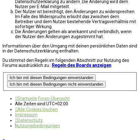
Datenschutzerklärung zu ändern. Die Änderung wird dem
Nutzer per E-Mail mitgeteilt.
Der Nutzer ist berechtigt, den Änderungen zu widersprechen.
Im Falle des Widerspruchs erlischt das zwischen dem
Betreiber und dem Nutzer bestehende Vertragsverhältnis mit
sofortiger Wirkung.
Die Änderungen gelten als anerkannt und verbindlich, wenn
der Nutzer den Änderungen zugestimmt hat.
Informationen über den Umgang mit deinen persönlichen Daten sind
in der Datenschutzerklärung enthalten.
Du stimmst den Regeln im folgenden Abschnitt zur Nutzung des
Forums ausdrücklich zu.:
Regeln des Boards anzeigen
Startseite
Foren-Übersicht
Alle Zeiten sind
UTC+02:00
Alle Cookies löschen
Impressum
Datenschutz
Nutzungsbedingungen