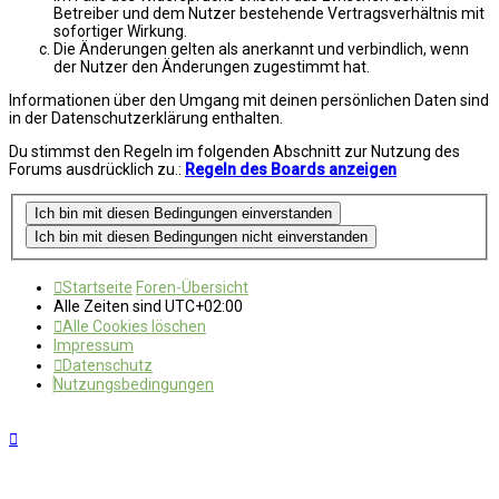
Betreiber und dem Nutzer bestehende Vertragsverhältnis mit
sofortiger Wirkung.
Die Änderungen gelten als anerkannt und verbindlich, wenn
der Nutzer den Änderungen zugestimmt hat.
Informationen über den Umgang mit deinen persönlichen Daten sind
in der Datenschutzerklärung enthalten.
Du stimmst den Regeln im folgenden Abschnitt zur Nutzung des
Forums ausdrücklich zu.:
Regeln des Boards anzeigen
Startseite
Foren-Übersicht
Alle Zeiten sind
UTC+02:00
Alle Cookies löschen
Impressum
Datenschutz
Nutzungsbedingungen