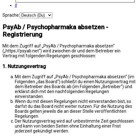
Suche
Sprache:
PsyAb / Psychopharmaka absetzen -
Registrierung
Mit dem Zugriff auf „PsyAb / Psychopharmaka absetzen“
(„https://psyab.net“) wird zwischen dir und dem Betreiber ein
Vertrag mit folgenden Regelungen geschlossen:
1. Nutzungsvertrag
Mit dem Zugriff auf „PsyAb / Psychopharmaka absetzen“ (im
Folgenden „das Board“) schließt du einen Nutzungsvertrag mit
dem Betreiber des Boards ab (im Folgenden „Betreiber“) und
erklärst dich mit den nachfolgenden Regelungen
einverstanden.
Wenn du mit diesen Regelungen nicht einverstanden bist, so
darfst du das Board nicht weiter nutzen. Für die Nutzung des
Boards gelten jeweils die an dieser Stelle veröffentlichten
Regelungen.
Der Nutzungsvertrag wird auf unbestimmte Zeit geschlossen
und kann von beiden Seiten ohne Einhaltung einer Frist
jederzeit gekündigt werden.