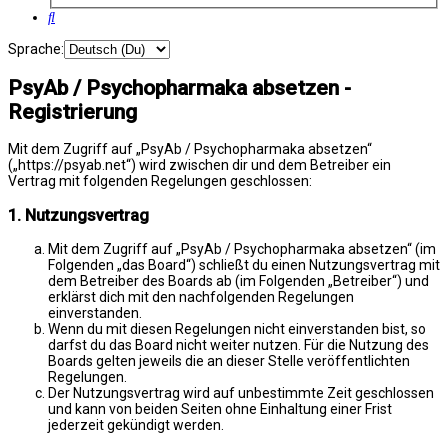
Suche
Sprache:
PsyAb / Psychopharmaka absetzen -
Registrierung
Mit dem Zugriff auf „PsyAb / Psychopharmaka absetzen“
(„https://psyab.net“) wird zwischen dir und dem Betreiber ein
Vertrag mit folgenden Regelungen geschlossen:
1. Nutzungsvertrag
Mit dem Zugriff auf „PsyAb / Psychopharmaka absetzen“ (im
Folgenden „das Board“) schließt du einen Nutzungsvertrag mit
dem Betreiber des Boards ab (im Folgenden „Betreiber“) und
erklärst dich mit den nachfolgenden Regelungen
einverstanden.
Wenn du mit diesen Regelungen nicht einverstanden bist, so
darfst du das Board nicht weiter nutzen. Für die Nutzung des
Boards gelten jeweils die an dieser Stelle veröffentlichten
Regelungen.
Der Nutzungsvertrag wird auf unbestimmte Zeit geschlossen
und kann von beiden Seiten ohne Einhaltung einer Frist
jederzeit gekündigt werden.