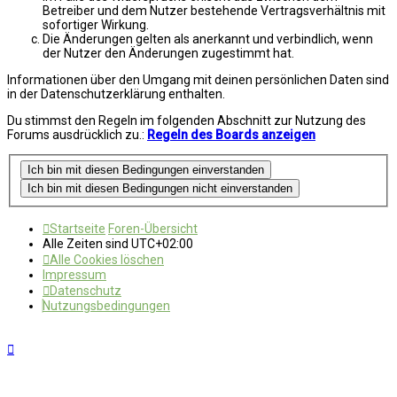
Betreiber und dem Nutzer bestehende Vertragsverhältnis mit
sofortiger Wirkung.
Die Änderungen gelten als anerkannt und verbindlich, wenn
der Nutzer den Änderungen zugestimmt hat.
Informationen über den Umgang mit deinen persönlichen Daten sind
in der Datenschutzerklärung enthalten.
Du stimmst den Regeln im folgenden Abschnitt zur Nutzung des
Forums ausdrücklich zu.:
Regeln des Boards anzeigen
Startseite
Foren-Übersicht
Alle Zeiten sind
UTC+02:00
Alle Cookies löschen
Impressum
Datenschutz
Nutzungsbedingungen