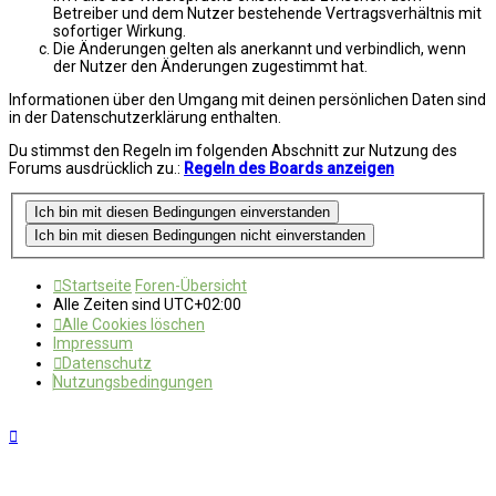
Betreiber und dem Nutzer bestehende Vertragsverhältnis mit
sofortiger Wirkung.
Die Änderungen gelten als anerkannt und verbindlich, wenn
der Nutzer den Änderungen zugestimmt hat.
Informationen über den Umgang mit deinen persönlichen Daten sind
in der Datenschutzerklärung enthalten.
Du stimmst den Regeln im folgenden Abschnitt zur Nutzung des
Forums ausdrücklich zu.:
Regeln des Boards anzeigen
Startseite
Foren-Übersicht
Alle Zeiten sind
UTC+02:00
Alle Cookies löschen
Impressum
Datenschutz
Nutzungsbedingungen