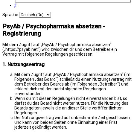
Suche
Sprache:
PsyAb / Psychopharmaka absetzen -
Registrierung
Mit dem Zugriff auf „PsyAb / Psychopharmaka absetzen“
(„https://psyab.net“) wird zwischen dir und dem Betreiber ein
Vertrag mit folgenden Regelungen geschlossen:
1. Nutzungsvertrag
Mit dem Zugriff auf „PsyAb / Psychopharmaka absetzen“ (im
Folgenden „das Board“) schließt du einen Nutzungsvertrag mit
dem Betreiber des Boards ab (im Folgenden „Betreiber“) und
erklärst dich mit den nachfolgenden Regelungen
einverstanden.
Wenn du mit diesen Regelungen nicht einverstanden bist, so
darfst du das Board nicht weiter nutzen. Für die Nutzung des
Boards gelten jeweils die an dieser Stelle veröffentlichten
Regelungen.
Der Nutzungsvertrag wird auf unbestimmte Zeit geschlossen
und kann von beiden Seiten ohne Einhaltung einer Frist
jederzeit gekündigt werden.