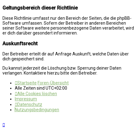
Geltungsbereich dieser Richtlinie
Diese Richtlinie umfasst nur den Bereich der Seiten, die die phpBB-
Software umfassen. Sofern der Betreiber in anderen Bereichen
seiner Software weitere personenbezogene Daten verarbeitet, wird
er dich darüber gesondert informieren.
Auskunftsrecht
Der Betreiber erteilt dir auf Anfrage Auskunft, welche Daten über
dich gespeichert sind.
Du kannst jederzeit die Löschung bzw. Sperrung deiner Daten
verlangen. Kontaktiere hierzu bitte den Betreiber.
Startseite
Foren-Übersicht
Alle Zeiten sind
UTC+02:00
Alle Cookies löschen
Impressum
Datenschutz
Nutzungsbedingungen