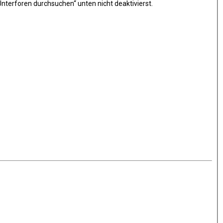
nterforen durchsuchen“ unten nicht deaktivierst.