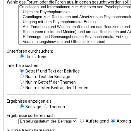
Wähle das Forum oder die Foren aus, in denen gesucht werden soll.
Unterforen durchsuchen:
Ja
Nein
Innerhalb suchen:
Betreff und Text der Beiträge
Nur im Text der Beiträge
Nur im Betreff der Themen
Nur im ersten Beitrag der Themen
Ergebnisse anzeigen als:
Beiträge
Themen
Ergebnisse sortieren nach:
Aufsteigend
Abstei
Suchzeitraum begrenzen: