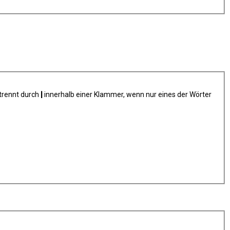
trennt durch
|
innerhalb einer Klammer, wenn nur eines der Wörter