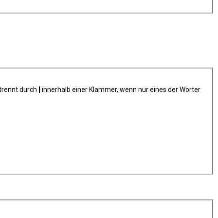
trennt durch
|
innerhalb einer Klammer, wenn nur eines der Wörter