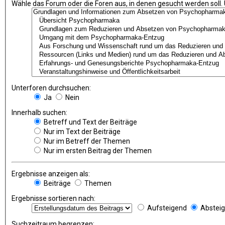
Wähle das Forum oder die Foren aus, in denen gesucht werden soll.
Unterforen durchsuchen:
Ja
Nein
Innerhalb suchen:
Betreff und Text der Beiträge
Nur im Text der Beiträge
Nur im Betreff der Themen
Nur im ersten Beitrag der Themen
Ergebnisse anzeigen als:
Beiträge
Themen
Ergebnisse sortieren nach:
Aufsteigend
Abstei
Suchzeitraum begrenzen: