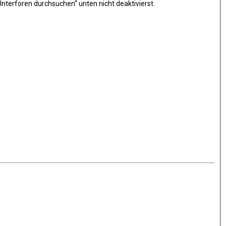
nterforen durchsuchen“ unten nicht deaktivierst.