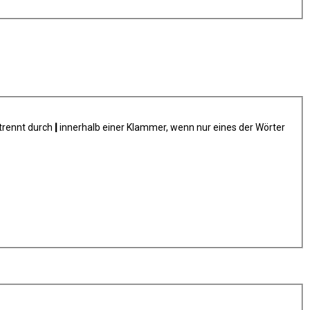
trennt durch
|
innerhalb einer Klammer, wenn nur eines der Wörter