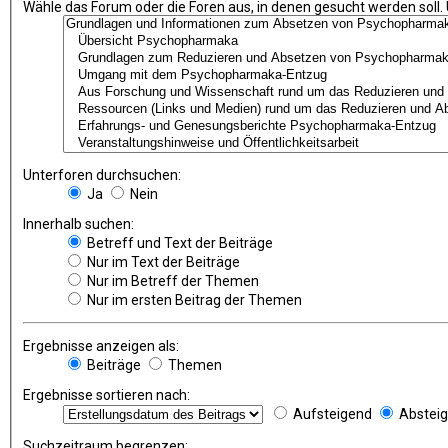
Wähle das Forum oder die Foren aus, in denen gesucht werden soll.
Unterforen durchsuchen:
Ja
Nein
Innerhalb suchen:
Betreff und Text der Beiträge
Nur im Text der Beiträge
Nur im Betreff der Themen
Nur im ersten Beitrag der Themen
Ergebnisse anzeigen als:
Beiträge
Themen
Ergebnisse sortieren nach:
Aufsteigend
Abstei
Suchzeitraum begrenzen: