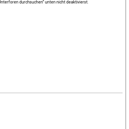
nterforen durchsuchen“ unten nicht deaktivierst.