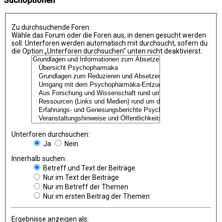
Suchoptionen
Zu durchsuchende Foren:
Wähle das Forum oder die Foren aus, in denen gesucht werden
soll. Unterforen werden automatisch mit durchsucht, sofern du
die Option „Unterforen durchsuchen“ unten nicht deaktivierst.
Unterforen durchsuchen:
Ja
Nein
Innerhalb suchen:
Betreff und Text der Beiträge
Nur im Text der Beiträge
Nur im Betreff der Themen
Nur im ersten Beitrag der Themen
Ergebnisse anzeigen als: