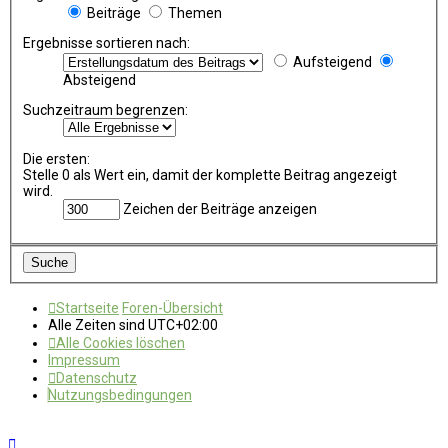
Beiträge
Themen
Ergebnisse sortieren nach:
Aufsteigend
Absteigend
Suchzeitraum begrenzen:
Die ersten:
Stelle 0 als Wert ein, damit der komplette Beitrag angezeigt
wird.
Zeichen der Beiträge anzeigen
Startseite
Foren-Übersicht
Alle Zeiten sind
UTC+02:00
Alle Cookies löschen
Impressum
Datenschutz
Nutzungsbedingungen