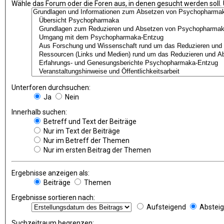
Wähle das Forum oder die Foren aus, in denen gesucht werden soll.
Unterforen durchsuchen:
Ja
Nein
Innerhalb suchen:
Betreff und Text der Beiträge
Nur im Text der Beiträge
Nur im Betreff der Themen
Nur im ersten Beitrag der Themen
Ergebnisse anzeigen als:
Beiträge
Themen
Ergebnisse sortieren nach:
Aufsteigend
Abstei
Suchzeitraum begrenzen: