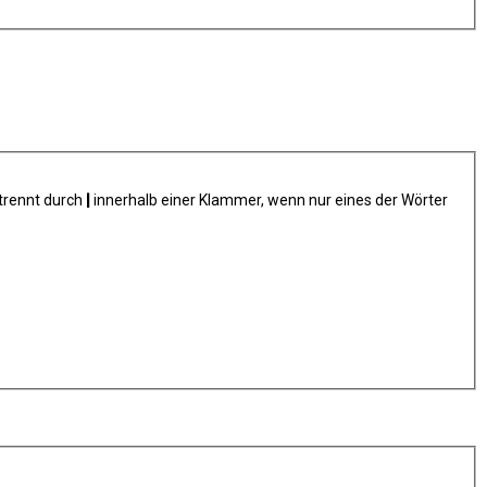
trennt durch
|
innerhalb einer Klammer, wenn nur eines der Wörter