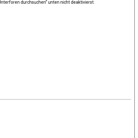
nterforen durchsuchen“ unten nicht deaktivierst.