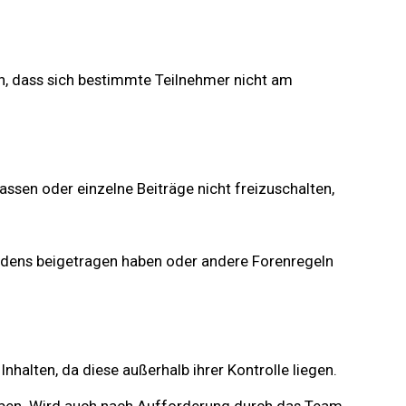
n, dass sich bestimmte Teilnehmer nicht am
ssen oder einzelne Beiträge nicht freizuschalten,
iedens beigetragen haben oder andere Forenregeln
halten, da diese außerhalb ihrer Kontrolle liegen.