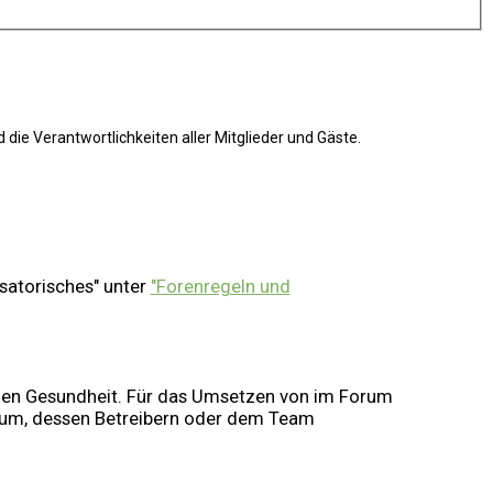
e Verantwortlichkeiten aller Mitglieder und Gäste.
satorisches" unter
"Forenregeln und
genen Gesundheit. Für das Umsetzen von im Forum
rum, dessen Betreibern oder dem Team