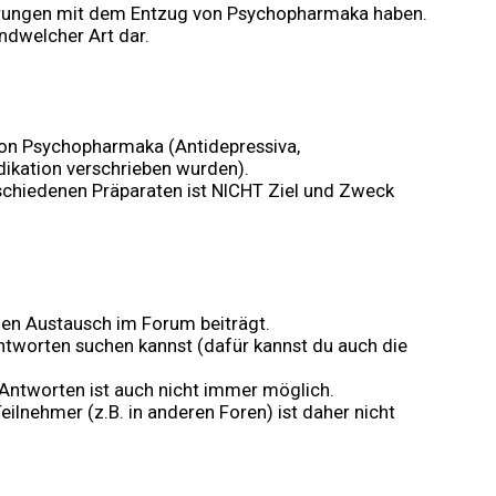
fahrungen mit dem Entzug von Psychopharmaka haben.
ndwelcher Art dar.
on Psychopharmaka (Antidepressiva,
dikation verschrieben wurden).
chiedenen Präparaten ist NICHT Ziel und Zweck
en Austausch im Forum beiträgt.
ntworten suchen kannst (dafür kannst du auch die
 Antworten ist auch nicht immer möglich.
eilnehmer (z.B. in anderen Foren) ist daher nicht