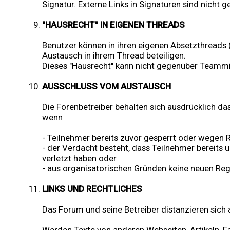
Signatur. Externe Links in Signaturen sind nicht g
"HAUSRECHT" IN EIGENEN THREADS
Benutzer können in ihren eigenen Absetzthreads
Austausch in ihrem Thread beteiligen.
Dieses "Hausrecht" kann nicht gegenüber Teamm
AUSSCHLUSS VOM AUSTAUSCH
Die Forenbetreiber behalten sich ausdrücklich da
wenn
- Teilnehmer bereits zuvor gesperrt oder wegen
- der Verdacht besteht, dass Teilnehmer bereits
verletzt haben oder
- aus organisatorischen Gründen keine neuen Reg
LINKS UND RECHTLICHES
Das Forum und seine Betreiber distanzieren sich a