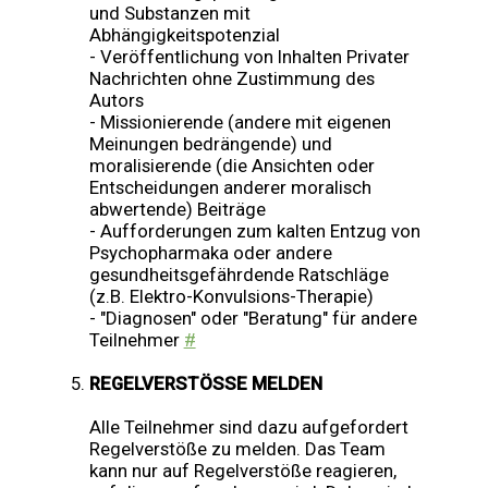
und Substanzen mit
Abhängigkeitspotenzial
- Veröffentlichung von Inhalten Privater
Nachrichten ohne Zustimmung des
Autors
- Missionierende (andere mit eigenen
Meinungen bedrängende) und
moralisierende (die Ansichten oder
Entscheidungen anderer moralisch
abwertende) Beiträge
- Aufforderungen zum kalten Entzug von
Psychopharmaka oder andere
gesundheitsgefährdende Ratschläge
(z.B. Elektro-Konvulsions-Therapie)
- "Diagnosen" oder "Beratung" für andere
Teilnehmer
#
REGELVERSTÖSSE MELDEN
Alle Teilnehmer sind dazu aufgefordert
Regelverstöße zu melden. Das Team
kann nur auf Regelverstöße reagieren,