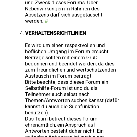
und Zweck dieses Forums. Über
Nebenwirkungen im Rahmen des
Absetzens darf sich ausgetauscht
werden.
#
VERHALTENSRICHTLINIEN
Es wird um einen respektvollen und
höflichen Umgang im Forum ersucht.
Beiträge sollten mit einem Gruß
begonnen und beendet werden, da dies
zum freundlichen und wertschätzenden
Austausch im Forum beiträgt.
Bitte beachte, dass dieses Forum ein
Selbsthilfe-Forum ist und du als
Teilnehmer auch selbst nach
Themen/Antworten suchen kannst (dafür
kannst du auch die Suchfunktion
benutzen).
Das Team betreut dieses Forum
ehrenamtlich, ein Anspruch auf
Antworten besteht daher nicht. Ein