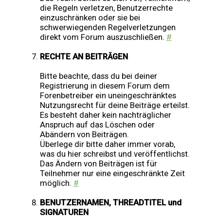
die Regeln verletzen, Benutzerrechte
einzuschränken oder sie bei
schwerwiegenden Regelverletzungen
direkt vom Forum auszuschließen.
#
RECHTE AN BEITRÄGEN
Bitte beachte, dass du bei deiner
Registrierung in diesem Forum dem
Forenbetreiber ein uneingeschränktes
Nutzungsrecht für deine Beiträge erteilst.
Es besteht daher kein nachträglicher
Anspruch auf das Löschen oder
Abändern von Beiträgen.
Überlege dir bitte daher immer vorab,
was du hier schreibst und veröffentlichst.
Das Ändern von Beiträgen ist für
Teilnehmer nur eine eingeschränkte Zeit
möglich.
#
BENUTZERNAMEN, THREADTITEL und
SIGNATUREN