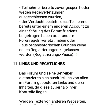
- Teilnehmer bereits zuvor gesperrt oder
wegen Regelverletzungen
ausgeschlossen wurden,
- der Verdacht besteht, dass Teilnehmer
bereits unter einem anderen Account zu
einer Störung des Forumfriedens
beigetragen haben oder andere
Forenregeln verletzt haben oder
- aus organisatorischen Gründen keine
neuen Registrierungen zugelassen
werden (Registrierungs-Pause).
#
LINKS UND RECHTLICHES
Das Forum und seine Betreiber
distanzieren sich ausdrücklich von allen
im Forum geposteten Links und deren
Inhalten, da diese außerhalb ihrer
Kontrolle liegen.
Werden Texte von anderen Webseiten,