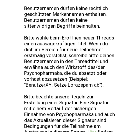
Benutzernamen dürfen keine rechtlich
geschützten Markennamen enthalten.
Benutzernamen dürfen keine
sittenwidrigen Begriffe beinhalten.
Bitte wähle beim Eröffnen neuer Threads
einen aussagekräftigen Titel. Wenn du
dich im Bereich für neue Teilnehmer
erstmalig vorstellst, schreibe bitte deinen
Benutzernamen in den Threadtitel und
erwähne auch den Wirkstoff des/der
Psychopharmaka, die du absetzt oder
vorhast abzusetzen (Beispiel:
"BenutzerXY: Setze Lorazepam ab").
Bitte beachte unsere Regeln zur
Erstellung einer Signatur. Eine Signatur
mit einem Verlauf der bisherigen
Einnahme von Psychopharmaka und auch
das Aktualisieren dieser Signatur sind
Bedingungen für die Teilnahme am