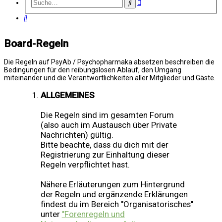
Erweiterte
Suche
Suche
Suche
Board-Regeln
Die Regeln auf PsyAb / Psychopharmaka absetzen beschreiben die
Bedingungen für den reibungslosen Ablauf, den Umgang
miteinander und die Verantwortlichkeiten aller Mitglieder und Gäste.
ALLGEMEINES
Die Regeln sind im gesamten Forum
(also auch im Austausch über Private
Nachrichten) gültig.
Bitte beachte, dass du dich mit der
Registrierung zur Einhaltung dieser
Regeln verpflichtet hast.
Nähere Erläuterungen zum Hintergrund
der Regeln und ergänzende Erklärungen
findest du im Bereich "Organisatorisches"
unter
"Forenregeln und