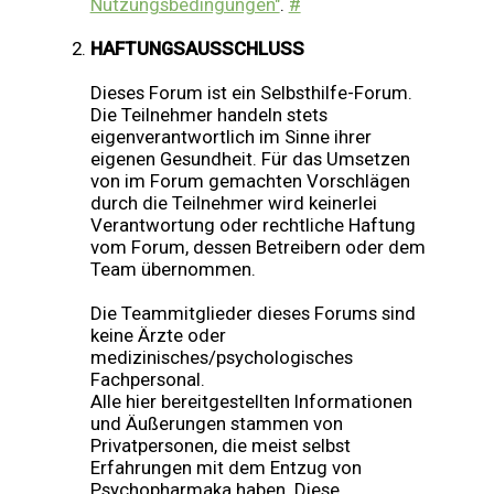
Nutzungsbedingungen"
.
#
HAFTUNGSAUSSCHLUSS
Dieses Forum ist ein Selbsthilfe-Forum.
Die Teilnehmer handeln stets
eigenverantwortlich im Sinne ihrer
eigenen Gesundheit. Für das Umsetzen
von im Forum gemachten Vorschlägen
durch die Teilnehmer wird keinerlei
Verantwortung oder rechtliche Haftung
vom Forum, dessen Betreibern oder dem
Team übernommen.
Die Teammitglieder dieses Forums sind
keine Ärzte oder
medizinisches/psychologisches
Fachpersonal.
Alle hier bereitgestellten Informationen
und Äußerungen stammen von
Privatpersonen, die meist selbst
Erfahrungen mit dem Entzug von
Psychopharmaka haben. Diese