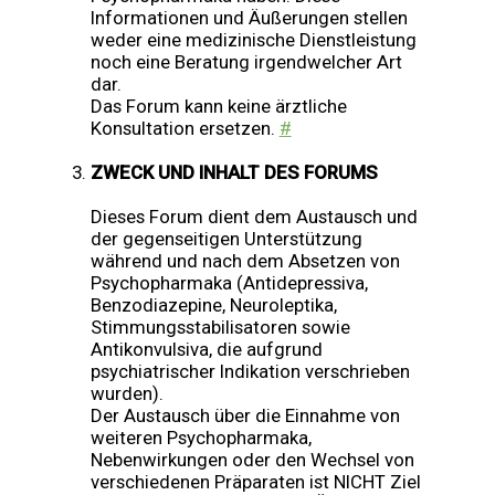
Informationen und Äußerungen stellen
weder eine medizinische Dienstleistung
noch eine Beratung irgendwelcher Art
dar.
Das Forum kann keine ärztliche
Konsultation ersetzen.
#
ZWECK UND INHALT DES FORUMS
Dieses Forum dient dem Austausch und
der gegenseitigen Unterstützung
während und nach dem Absetzen von
Psychopharmaka (Antidepressiva,
Benzodiazepine, Neuroleptika,
Stimmungsstabilisatoren sowie
Antikonvulsiva, die aufgrund
psychiatrischer Indikation verschrieben
wurden).
Der Austausch über die Einnahme von
weiteren Psychopharmaka,
Nebenwirkungen oder den Wechsel von
verschiedenen Präparaten ist NICHT Ziel