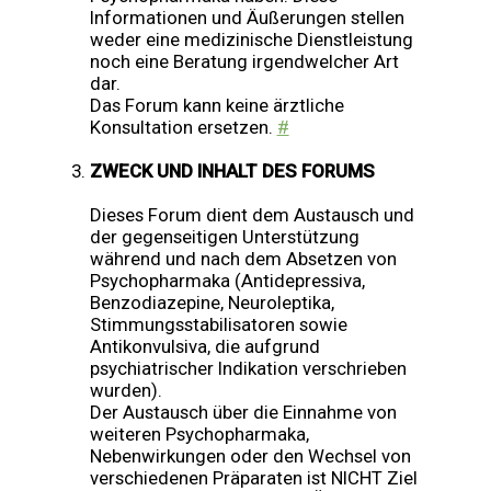
Informationen und Äußerungen stellen
weder eine medizinische Dienstleistung
noch eine Beratung irgendwelcher Art
dar.
Das Forum kann keine ärztliche
Konsultation ersetzen.
#
ZWECK UND INHALT DES FORUMS
Dieses Forum dient dem Austausch und
der gegenseitigen Unterstützung
während und nach dem Absetzen von
Psychopharmaka (Antidepressiva,
Benzodiazepine, Neuroleptika,
Stimmungsstabilisatoren sowie
Antikonvulsiva, die aufgrund
psychiatrischer Indikation verschrieben
wurden).
Der Austausch über die Einnahme von
weiteren Psychopharmaka,
Nebenwirkungen oder den Wechsel von
verschiedenen Präparaten ist NICHT Ziel