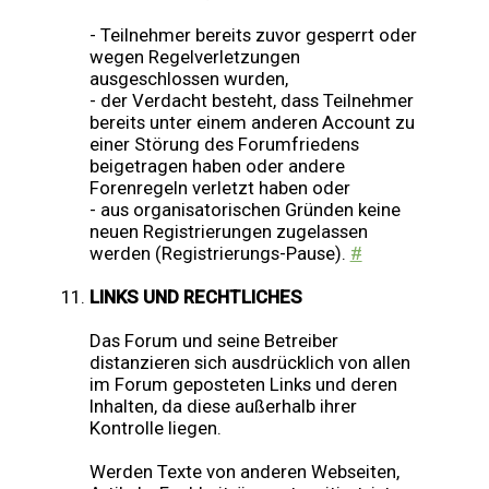
- Teilnehmer bereits zuvor gesperrt oder
wegen Regelverletzungen
ausgeschlossen wurden,
- der Verdacht besteht, dass Teilnehmer
bereits unter einem anderen Account zu
einer Störung des Forumfriedens
beigetragen haben oder andere
Forenregeln verletzt haben oder
- aus organisatorischen Gründen keine
neuen Registrierungen zugelassen
werden (Registrierungs-Pause).
#
LINKS UND RECHTLICHES
Das Forum und seine Betreiber
distanzieren sich ausdrücklich von allen
im Forum geposteten Links und deren
Inhalten, da diese außerhalb ihrer
Kontrolle liegen.
Werden Texte von anderen Webseiten,