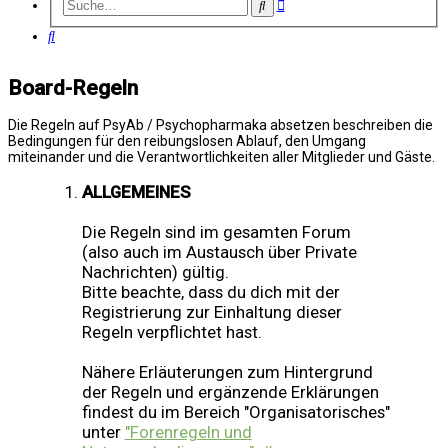
Erweiterte
Suche
Suche
Suche
Board-Regeln
Die Regeln auf PsyAb / Psychopharmaka absetzen beschreiben die
Bedingungen für den reibungslosen Ablauf, den Umgang
miteinander und die Verantwortlichkeiten aller Mitglieder und Gäste.
ALLGEMEINES
Die Regeln sind im gesamten Forum
(also auch im Austausch über Private
Nachrichten) gültig.
Bitte beachte, dass du dich mit der
Registrierung zur Einhaltung dieser
Regeln verpflichtet hast.
Nähere Erläuterungen zum Hintergrund
der Regeln und ergänzende Erklärungen
findest du im Bereich "Organisatorisches"
unter
"Forenregeln und