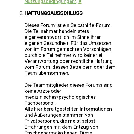
Nutzungsbedingungen"
.
#
HAFTUNGSAUSSCHLUSS
Dieses Forum ist ein Selbsthilfe-Forum.
Die Teilnehmer handeln stets
eigenverantwortlich im Sinne ihrer
eigenen Gesundheit. Für das Umsetzen
von im Forum gemachten Vorschlägen
durch die Teilnehmer wird keinerlei
Verantwortung oder rechtliche Haftung
vom Forum, dessen Betreibern oder dem
Team übernommen.
Die Teammitglieder dieses Forums sind
keine Ärzte oder
medizinisches/psychologisches
Fachpersonal.
Alle hier bereitgestellten Informationen
und Äußerungen stammen von
Privatpersonen, die meist selbst
Erfahrungen mit dem Entzug von
Psychopharmaka haben. Diese