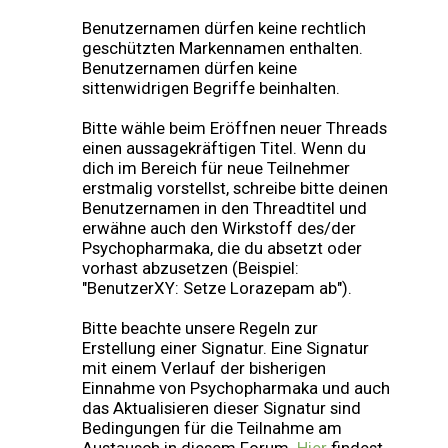
Benutzernamen dürfen keine rechtlich
geschützten Markennamen enthalten.
Benutzernamen dürfen keine
sittenwidrigen Begriffe beinhalten.
Bitte wähle beim Eröffnen neuer Threads
einen aussagekräftigen Titel. Wenn du
dich im Bereich für neue Teilnehmer
erstmalig vorstellst, schreibe bitte deinen
Benutzernamen in den Threadtitel und
erwähne auch den Wirkstoff des/der
Psychopharmaka, die du absetzt oder
vorhast abzusetzen (Beispiel:
"BenutzerXY: Setze Lorazepam ab").
Bitte beachte unsere Regeln zur
Erstellung einer Signatur. Eine Signatur
mit einem Verlauf der bisherigen
Einnahme von Psychopharmaka und auch
das Aktualisieren dieser Signatur sind
Bedingungen für die Teilnahme am