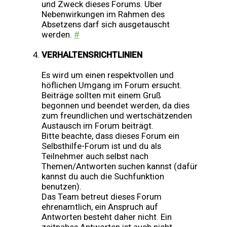
und Zweck dieses Forums. Über
Nebenwirkungen im Rahmen des
Absetzens darf sich ausgetauscht
werden.
#
VERHALTENSRICHTLINIEN
Es wird um einen respektvollen und
höflichen Umgang im Forum ersucht.
Beiträge sollten mit einem Gruß
begonnen und beendet werden, da dies
zum freundlichen und wertschätzenden
Austausch im Forum beiträgt.
Bitte beachte, dass dieses Forum ein
Selbsthilfe-Forum ist und du als
Teilnehmer auch selbst nach
Themen/Antworten suchen kannst (dafür
kannst du auch die Suchfunktion
benutzen).
Das Team betreut dieses Forum
ehrenamtlich, ein Anspruch auf
Antworten besteht daher nicht. Ein