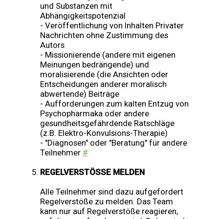
und Substanzen mit
Abhängigkeitspotenzial
- Veröffentlichung von Inhalten Privater
Nachrichten ohne Zustimmung des
Autors
- Missionierende (andere mit eigenen
Meinungen bedrängende) und
moralisierende (die Ansichten oder
Entscheidungen anderer moralisch
abwertende) Beiträge
- Aufforderungen zum kalten Entzug von
Psychopharmaka oder andere
gesundheitsgefährdende Ratschläge
(z.B. Elektro-Konvulsions-Therapie)
- "Diagnosen" oder "Beratung" für andere
Teilnehmer
#
REGELVERSTÖSSE MELDEN
Alle Teilnehmer sind dazu aufgefordert
Regelverstöße zu melden. Das Team
kann nur auf Regelverstöße reagieren,