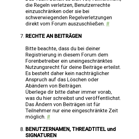
die Regeln verletzen, Benutzerrechte
einzuschränken oder sie bei
schwerwiegenden Regelverletzungen
direkt vom Forum auszuschließen.
#
RECHTE AN BEITRÄGEN
Bitte beachte, dass du bei deiner
Registrierung in diesem Forum dem
Forenbetreiber ein uneingeschränktes
Nutzungsrecht für deine Beiträge erteilst.
Es besteht daher kein nachträglicher
Anspruch auf das Löschen oder
Abändern von Beiträgen.
Überlege dir bitte daher immer vorab,
was du hier schreibst und veröffentlichst.
Das Ändern von Beiträgen ist für
Teilnehmer nur eine eingeschränkte Zeit
möglich.
#
BENUTZERNAMEN, THREADTITEL und
SIGNATUREN