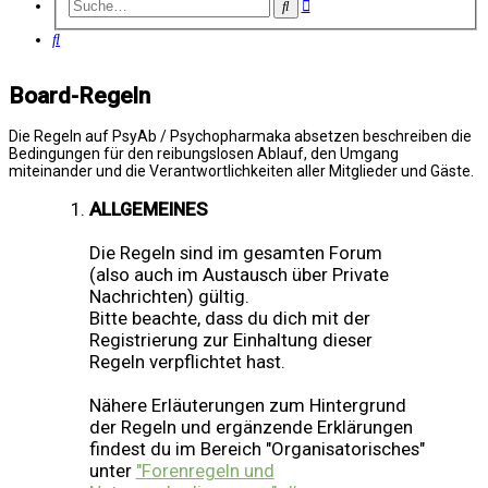
Erweiterte
Suche
Suche
Suche
Board-Regeln
Die Regeln auf PsyAb / Psychopharmaka absetzen beschreiben die
Bedingungen für den reibungslosen Ablauf, den Umgang
miteinander und die Verantwortlichkeiten aller Mitglieder und Gäste.
ALLGEMEINES
Die Regeln sind im gesamten Forum
(also auch im Austausch über Private
Nachrichten) gültig.
Bitte beachte, dass du dich mit der
Registrierung zur Einhaltung dieser
Regeln verpflichtet hast.
Nähere Erläuterungen zum Hintergrund
der Regeln und ergänzende Erklärungen
findest du im Bereich "Organisatorisches"
unter
"Forenregeln und