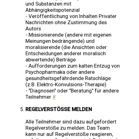
und Substanzen mit
Abhängigkeitspotenzial
- Veröffentlichung von Inhalten Privater
Nachrichten ohne Zustimmung des
Autors
- Missionierende (andere mit eigenen
Meinungen bedrängende) und
moralisierende (die Ansichten oder
Entscheidungen anderer moralisch
abwertende) Beiträge
- Aufforderungen zum kalten Entzug von
Psychopharmaka oder andere
gesundheitsgefährdende Ratschläge
(z.B. Elektro-Konvulsions-Therapie)
- "Diagnosen" oder "Beratung" für andere
Teilnehmer
#
REGELVERSTÖSSE MELDEN
Alle Teilnehmer sind dazu aufgefordert
Regelverstöße zu melden. Das Team
kann nur auf Regelverstöße reagieren,