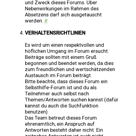
und Zweck dieses Forums. Über
Nebenwirkungen im Rahmen des
Absetzens darf sich ausgetauscht
werden.
#
VERHALTENSRICHTLINIEN
Es wird um einen respektvollen und
höflichen Umgang im Forum ersucht.
Beiträge sollten mit einem Gruß
begonnen und beendet werden, da dies
zum freundlichen und wertschätzenden
Austausch im Forum beiträgt.
Bitte beachte, dass dieses Forum ein
Selbsthilfe-Forum ist und du als
Teilnehmer auch selbst nach
Themen/Antworten suchen kannst (dafür
kannst du auch die Suchfunktion
benutzen).
Das Team betreut dieses Forum
ehrenamtlich, ein Anspruch auf
Antworten besteht daher nicht. Ein