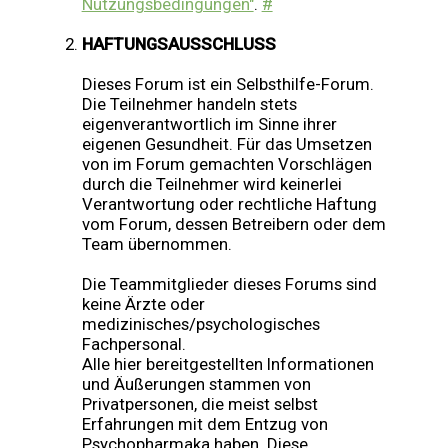
Nutzungsbedingungen"
.
#
HAFTUNGSAUSSCHLUSS
Dieses Forum ist ein Selbsthilfe-Forum.
Die Teilnehmer handeln stets
eigenverantwortlich im Sinne ihrer
eigenen Gesundheit. Für das Umsetzen
von im Forum gemachten Vorschlägen
durch die Teilnehmer wird keinerlei
Verantwortung oder rechtliche Haftung
vom Forum, dessen Betreibern oder dem
Team übernommen.
Die Teammitglieder dieses Forums sind
keine Ärzte oder
medizinisches/psychologisches
Fachpersonal.
Alle hier bereitgestellten Informationen
und Äußerungen stammen von
Privatpersonen, die meist selbst
Erfahrungen mit dem Entzug von
Psychopharmaka haben. Diese