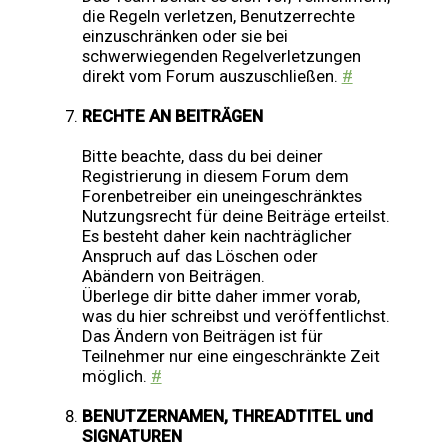
die Regeln verletzen, Benutzerrechte
einzuschränken oder sie bei
schwerwiegenden Regelverletzungen
direkt vom Forum auszuschließen.
#
RECHTE AN BEITRÄGEN
Bitte beachte, dass du bei deiner
Registrierung in diesem Forum dem
Forenbetreiber ein uneingeschränktes
Nutzungsrecht für deine Beiträge erteilst.
Es besteht daher kein nachträglicher
Anspruch auf das Löschen oder
Abändern von Beiträgen.
Überlege dir bitte daher immer vorab,
was du hier schreibst und veröffentlichst.
Das Ändern von Beiträgen ist für
Teilnehmer nur eine eingeschränkte Zeit
möglich.
#
BENUTZERNAMEN, THREADTITEL und
SIGNATUREN