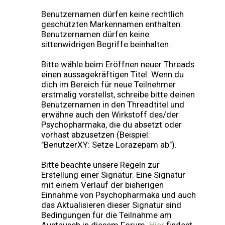
Benutzernamen dürfen keine rechtlich
geschützten Markennamen enthalten.
Benutzernamen dürfen keine
sittenwidrigen Begriffe beinhalten.
Bitte wähle beim Eröffnen neuer Threads
einen aussagekräftigen Titel. Wenn du
dich im Bereich für neue Teilnehmer
erstmalig vorstellst, schreibe bitte deinen
Benutzernamen in den Threadtitel und
erwähne auch den Wirkstoff des/der
Psychopharmaka, die du absetzt oder
vorhast abzusetzen (Beispiel:
"BenutzerXY: Setze Lorazepam ab").
Bitte beachte unsere Regeln zur
Erstellung einer Signatur. Eine Signatur
mit einem Verlauf der bisherigen
Einnahme von Psychopharmaka und auch
das Aktualisieren dieser Signatur sind
Bedingungen für die Teilnahme am