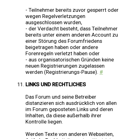
- Teilnehmer bereits zuvor gesperrt oder
wegen Regelverletzungen
ausgeschlossen wurden,
- der Verdacht besteht, dass Teilnehmer
bereits unter einem anderen Account zu
einer Störung des Forumfriedens
beigetragen haben oder andere
Forenregeln verletzt haben oder
- aus organisatorischen Gründen keine
neuen Registrierungen zugelassen
werden (Registrierungs-Pause).
#
LINKS UND RECHTLICHES
Das Forum und seine Betreiber
distanzieren sich ausdrücklich von allen
im Forum geposteten Links und deren
Inhalten, da diese außerhalb ihrer
Kontrolle liegen.
Werden Texte von anderen Webseiten,