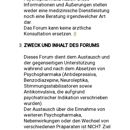
Informationen und Äußerungen stellen
weder eine medizinische Dienstleistung
noch eine Beratung irgendwelcher Art
dar.
Das Forum kann keine ärztliche
Konsultation ersetzen.
#
ZWECK UND INHALT DES FORUMS
Dieses Forum dient dem Austausch und
der gegenseitigen Unterstützung
während und nach dem Absetzen von
Psychopharmaka (Antidepressiva,
Benzodiazepine, Neuroleptika,
Stimmungsstabilisatoren sowie
Antikonvulsiva, die aufgrund
psychiatrischer Indikation verschrieben
wurden).
Der Austausch über die Einnahme von
weiteren Psychopharmaka,
Nebenwirkungen oder den Wechsel von
verschiedenen Präparaten ist NICHT Ziel