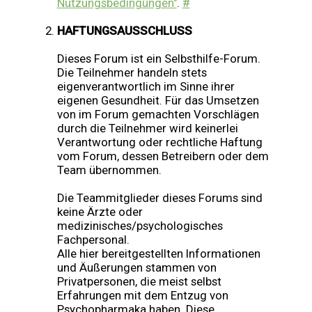
Nutzungsbedingungen"
.
#
HAFTUNGSAUSSCHLUSS
Dieses Forum ist ein Selbsthilfe-Forum.
Die Teilnehmer handeln stets
eigenverantwortlich im Sinne ihrer
eigenen Gesundheit. Für das Umsetzen
von im Forum gemachten Vorschlägen
durch die Teilnehmer wird keinerlei
Verantwortung oder rechtliche Haftung
vom Forum, dessen Betreibern oder dem
Team übernommen.
Die Teammitglieder dieses Forums sind
keine Ärzte oder
medizinisches/psychologisches
Fachpersonal.
Alle hier bereitgestellten Informationen
und Äußerungen stammen von
Privatpersonen, die meist selbst
Erfahrungen mit dem Entzug von
Psychopharmaka haben. Diese