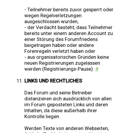
- Teilnehmer bereits zuvor gesperrt oder
wegen Regelverletzungen
ausgeschlossen wurden,
- der Verdacht besteht, dass Teilnehmer
bereits unter einem anderen Account zu
einer Störung des Forumfriedens
beigetragen haben oder andere
Forenregeln verletzt haben oder
- aus organisatorischen Gründen keine
neuen Registrierungen zugelassen
werden (Registrierungs-Pause).
#
LINKS UND RECHTLICHES
Das Forum und seine Betreiber
distanzieren sich ausdrücklich von allen
im Forum geposteten Links und deren
Inhalten, da diese außerhalb ihrer
Kontrolle liegen.
Werden Texte von anderen Webseiten,