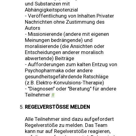
und Substanzen mit
Abhängigkeitspotenzial
- Veröffentlichung von Inhalten Privater
Nachrichten ohne Zustimmung des
Autors
- Missionierende (andere mit eigenen
Meinungen bedrängende) und
moralisierende (die Ansichten oder
Entscheidungen anderer moralisch
abwertende) Beiträge
- Aufforderungen zum kalten Entzug von
Psychopharmaka oder andere
gesundheitsgefährdende Ratschläge
(z.B. Elektro-Konvulsions-Therapie)
- "Diagnosen" oder "Beratung" für andere
Teilnehmer
#
REGELVERSTÖSSE MELDEN
Alle Teilnehmer sind dazu aufgefordert
Regelverstöße zu melden. Das Team
kann nur auf Regelverstöße reagieren,