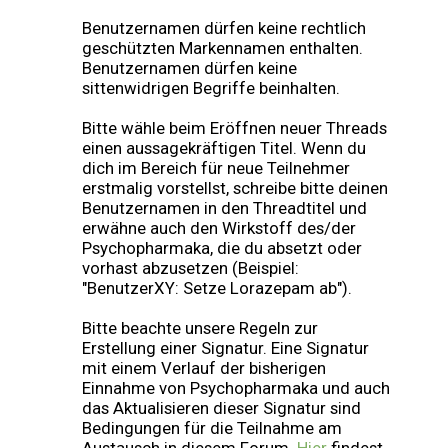
Benutzernamen dürfen keine rechtlich
geschützten Markennamen enthalten.
Benutzernamen dürfen keine
sittenwidrigen Begriffe beinhalten.
Bitte wähle beim Eröffnen neuer Threads
einen aussagekräftigen Titel. Wenn du
dich im Bereich für neue Teilnehmer
erstmalig vorstellst, schreibe bitte deinen
Benutzernamen in den Threadtitel und
erwähne auch den Wirkstoff des/der
Psychopharmaka, die du absetzt oder
vorhast abzusetzen (Beispiel:
"BenutzerXY: Setze Lorazepam ab").
Bitte beachte unsere Regeln zur
Erstellung einer Signatur. Eine Signatur
mit einem Verlauf der bisherigen
Einnahme von Psychopharmaka und auch
das Aktualisieren dieser Signatur sind
Bedingungen für die Teilnahme am