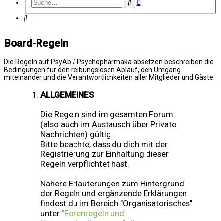
Erweiterte
Suche
Suche
Suche
Board-Regeln
Die Regeln auf PsyAb / Psychopharmaka absetzen beschreiben die
Bedingungen für den reibungslosen Ablauf, den Umgang
miteinander und die Verantwortlichkeiten aller Mitglieder und Gäste.
ALLGEMEINES
Die Regeln sind im gesamten Forum
(also auch im Austausch über Private
Nachrichten) gültig.
Bitte beachte, dass du dich mit der
Registrierung zur Einhaltung dieser
Regeln verpflichtet hast.
Nähere Erläuterungen zum Hintergrund
der Regeln und ergänzende Erklärungen
findest du im Bereich "Organisatorisches"
unter
"Forenregeln und