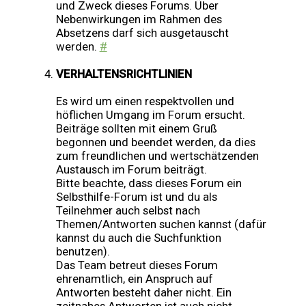
und Zweck dieses Forums. Über
Nebenwirkungen im Rahmen des
Absetzens darf sich ausgetauscht
werden.
#
VERHALTENSRICHTLINIEN
Es wird um einen respektvollen und
höflichen Umgang im Forum ersucht.
Beiträge sollten mit einem Gruß
begonnen und beendet werden, da dies
zum freundlichen und wertschätzenden
Austausch im Forum beiträgt.
Bitte beachte, dass dieses Forum ein
Selbsthilfe-Forum ist und du als
Teilnehmer auch selbst nach
Themen/Antworten suchen kannst (dafür
kannst du auch die Suchfunktion
benutzen).
Das Team betreut dieses Forum
ehrenamtlich, ein Anspruch auf
Antworten besteht daher nicht. Ein