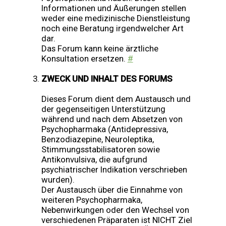
Informationen und Äußerungen stellen
weder eine medizinische Dienstleistung
noch eine Beratung irgendwelcher Art
dar.
Das Forum kann keine ärztliche
Konsultation ersetzen.
#
ZWECK UND INHALT DES FORUMS
Dieses Forum dient dem Austausch und
der gegenseitigen Unterstützung
während und nach dem Absetzen von
Psychopharmaka (Antidepressiva,
Benzodiazepine, Neuroleptika,
Stimmungsstabilisatoren sowie
Antikonvulsiva, die aufgrund
psychiatrischer Indikation verschrieben
wurden).
Der Austausch über die Einnahme von
weiteren Psychopharmaka,
Nebenwirkungen oder den Wechsel von
verschiedenen Präparaten ist NICHT Ziel