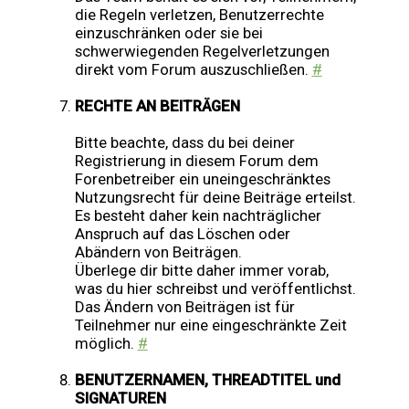
die Regeln verletzen, Benutzerrechte
einzuschränken oder sie bei
schwerwiegenden Regelverletzungen
direkt vom Forum auszuschließen.
#
RECHTE AN BEITRÄGEN
Bitte beachte, dass du bei deiner
Registrierung in diesem Forum dem
Forenbetreiber ein uneingeschränktes
Nutzungsrecht für deine Beiträge erteilst.
Es besteht daher kein nachträglicher
Anspruch auf das Löschen oder
Abändern von Beiträgen.
Überlege dir bitte daher immer vorab,
was du hier schreibst und veröffentlichst.
Das Ändern von Beiträgen ist für
Teilnehmer nur eine eingeschränkte Zeit
möglich.
#
BENUTZERNAMEN, THREADTITEL und
SIGNATUREN