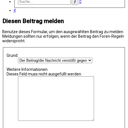
Erweiterte
Suche
Suche
Suche
Diesen Beitrag melden
Benutze dieses Formular, um den ausgewählten Beitrag zu melden.
Meldungen sollten nur erfolgen, wenn der Beitrag den Foren-Regeln
widerspricht.
Grund:
Weitere Informationen:
Dieses Feld muss nicht ausgefüllt werden.