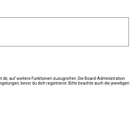
t dir, auf weitere Funktionen zuzugreifen. Die Board-Administration
ungen, bevor du dich registrierst. Bitte beachte auch die jeweiligen