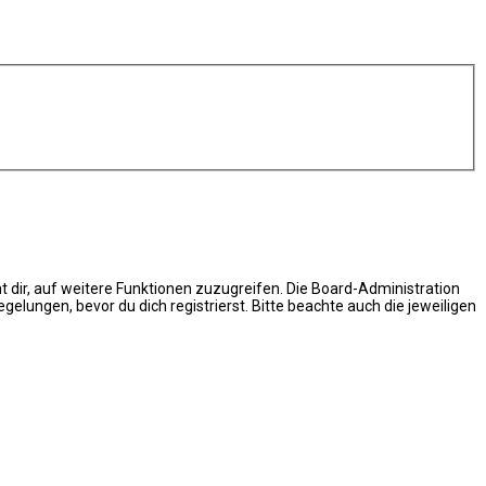
t dir, auf weitere Funktionen zuzugreifen. Die Board-Administration
ungen, bevor du dich registrierst. Bitte beachte auch die jeweiligen