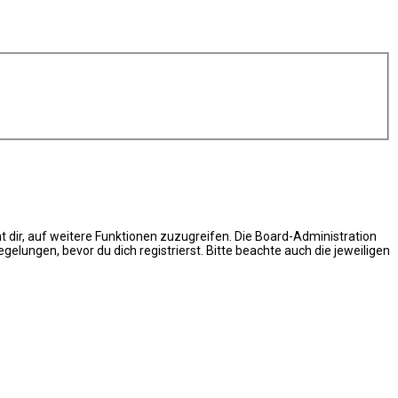
t dir, auf weitere Funktionen zuzugreifen. Die Board-Administration
ungen, bevor du dich registrierst. Bitte beachte auch die jeweiligen