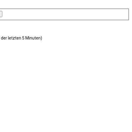
 der letzten 5 Minuten)