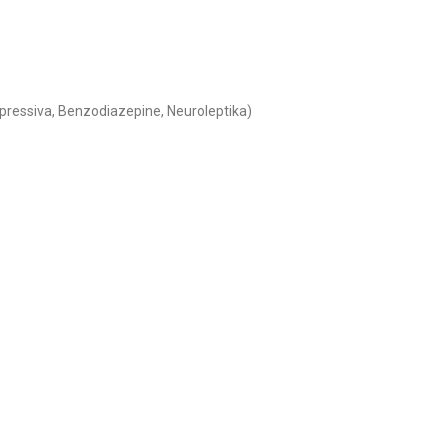
pressiva, Benzodiazepine, Neuroleptika)