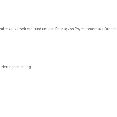
ntlichkeitsarbeit etc. rund um den Entzug von Psychopharmaka (Antide
trierungsanleitung