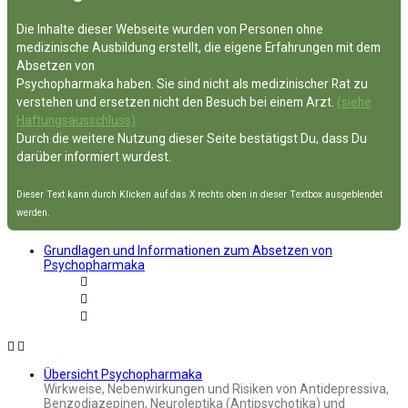
Die Inhalte dieser Webseite wurden von Personen ohne
medizinische Ausbildung erstellt, die eigene Erfahrungen mit dem
Absetzen von
Psychopharmaka haben. Sie sind nicht als medizinischer Rat zu
verstehen und ersetzen nicht den Besuch bei einem Arzt.
(siehe
Haftungsausschluss)
Durch die weitere Nutzung dieser Seite bestätigst Du, dass Du
darüber informiert wurdest.
Dieser Text kann durch Klicken auf das X rechts oben in dieser Textbox ausgeblendet
werden.
Grundlagen und Informationen zum Absetzen von
Psychopharmaka
Übersicht Psychopharmaka
Wirkweise, Nebenwirkungen und Risiken von Antidepressiva,
Benzodiazepinen, Neuroleptika (Antipsychotika) und