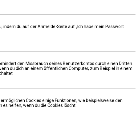
 du, indem du auf der Anmelde-Seite auf „Ich habe mein Passwort
erhindert den Missbrauch deines Benutzerkontos durch einen Dritten.
enn du dich an einem öffentlichen Computer, zum Beispiel in einem
haltet.
m ermöglichen Cookies einige Funktionen, wie beispielsweise den
 es helfen, wenn du die Cookies löscht.