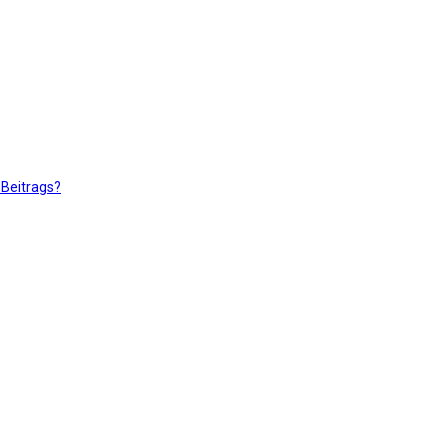
 Beitrags?