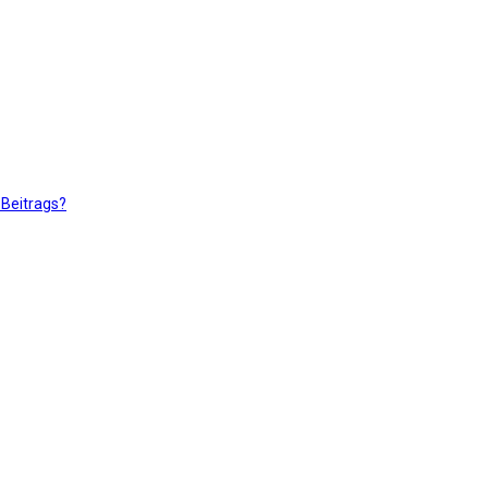
 Beitrags?