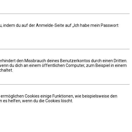
 du, indem du auf der Anmelde-Seite auf „Ich habe mein Passwort
erhindert den Missbrauch deines Benutzerkontos durch einen Dritten.
enn du dich an einem öffentlichen Computer, zum Beispiel in einem
haltet.
m ermöglichen Cookies einige Funktionen, wie beispielsweise den
 es helfen, wenn du die Cookies löscht.